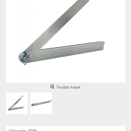
További képek