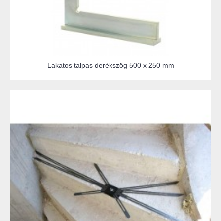
Lakatos talpas derékszög 500 x 250 mm