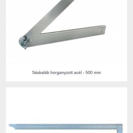
Sáskaláb horganyzott acél - 500 mm