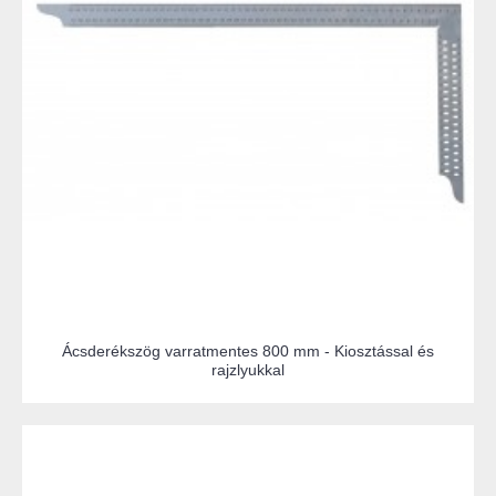
Ácsderékszög varratmentes 800 mm - Kiosztással és
rajzlyukkal