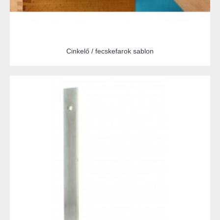
Cinkelő / fecskefarok sablon