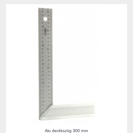
Alu derékszög 300 mm