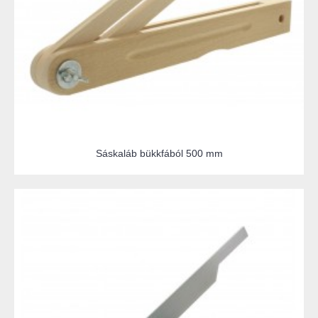
Sáskaláb bükkfából 500 mm