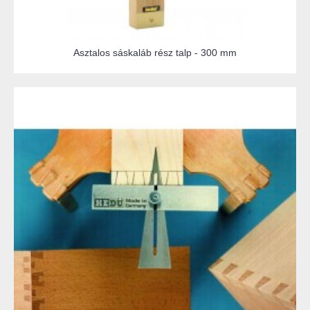
Asztalos sáskaláb rész talp - 300 mm