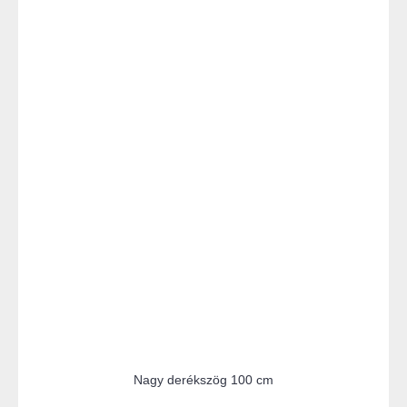
Nagy derékszög 100 cm