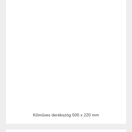
Kőműves derékszög 500 x 220 mm