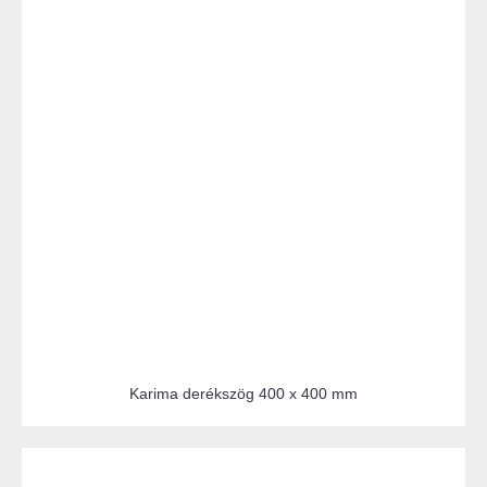
Karima derékszög 400 x 400 mm