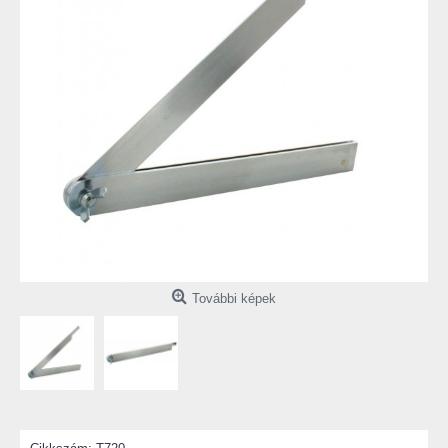
További képek