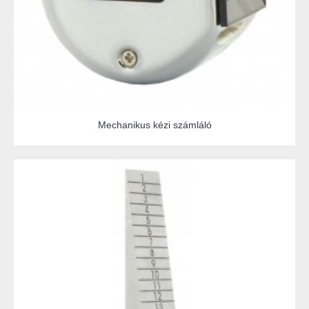
Mechanikus kézi számláló