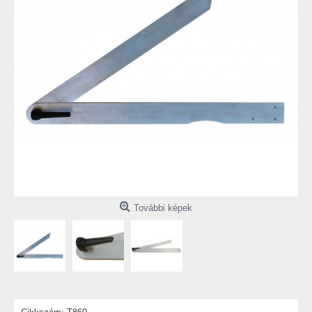
További képek