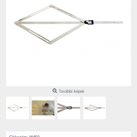
További képek