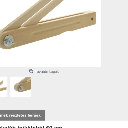
További képek
rmék részletes leírása