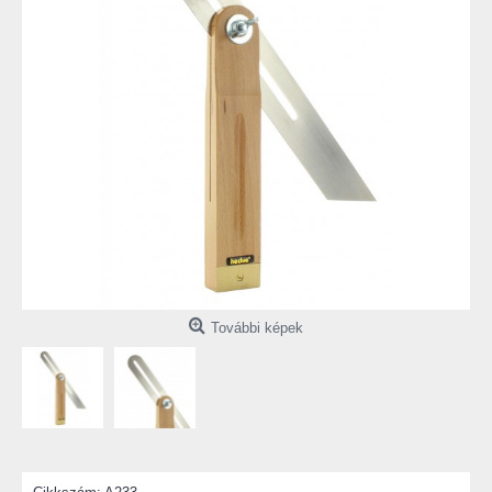
További képek